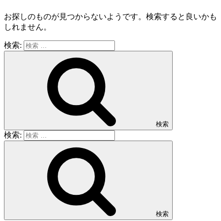
お探しのものが見つからないようです。検索すると良いかも
しれません。
検索:
検索
検索:
検索